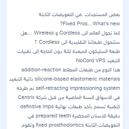
بعض المستجدات .في التعويضات الثابتة
Fixed Pros…What’s new?
كما تحول العالم الى Cordless و Wireless …هل
ستتحول طبعاتنا التقليدية الى Cordless ؟
طبعة السليكون المبعدة للثة دون الحاجة الى تقنيات
التبعيد NoCord VPS
هذا النوع من طبعات المطاط addition-reaction
silicone-based elastomeric materials ذاتية التبعيد
self-retracting impressioning system تم طرحه
في الاسواق السنة الماضية من قبل شركة Centrix
كتقنية تسمح بأخذ طبعات نهائية definitive imps
دقيقة للاسنان المحضرة prepared teeth في
التعويضات الثابتة fixed prosthodontics وتقوم