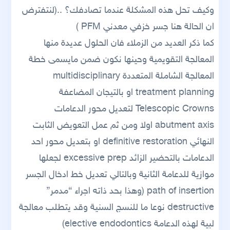
وكيف تحل هذه المشكلة عندما تصادفك؟ ..(لنتفترض
ان الحالة هنا جسر خزفي معدني PFM )
كما ذكر العديد من الزملاء فان الحلول عديدة منها
المعالجة التقويمية وحينها نكون ضمن مايسمى خطة
المعالجة الشاملة المتعددة multidisciplinary
treatment planning او بالتيجان المضاعفة
Telescopic Crowns لتعديل محور الدعامات
abutment axis اولا ومن ثم عمل التعويض الثابت
النهائي definitive restoration او بتعديل محور احد
الدعامات بالتحضير الزائد excessive prep لجعلها
موازية للدعامة الثانية وبالتالي تعديل خط ادخال الجسر
path of insertion (وهذا بحد ذاته اجراء “مدمر”
destructive نوعا ما للنسج السنية وقد يتطلب معالجة
لبية لهذه الدعامة elective endodontics)