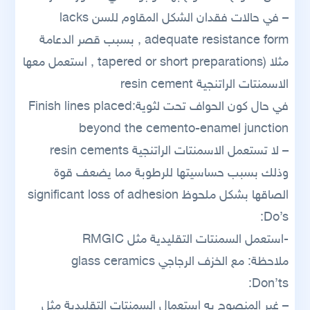
– في حالات فقدان الشكل المقاوم للسن lacks
adequate resistance form , بسبب قصر الدعامة
مثلا (tapered or short preparations , استعمل معها
الاسمنتات الراتنجية resin cement
في حال كون الحواف تحت لثوية:Finish lines placed
beyond the cemento-enamel junction
– لا تستعمل الاسمنتات الراتنجية resin cements
وذلك بسبب حساسيتها للرطوبة مما يضعف قوة
الصاقها بشكل ملحوظ significant loss of adhesion
Do’s:
-استعمل السمنتات التقليدية مثل RMGIC
ملاحظة: مع الخزف الرجاجي glass ceramics
Don’ts:
– غير المنصوح به استعمال السمنتات التقليدية مثل