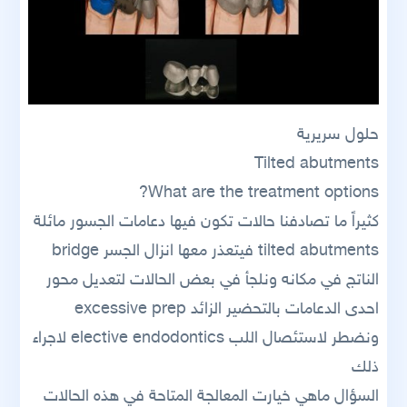
حلول سريرية
Tilted abutments
What are the treatment options?
كثيراً ما تصادفنا حالات تكون فيها دعامات الجسور مائلة
tilted abutments فيتعذر معها انزال الجسر bridge
الناتج في مكانه ونلجأ في بعض الحالات لتعديل محور
احدى الدعامات بالتحضير الزائد excessive prep
ونضطر لاستئصال اللب elective endodontics لاجراء
ذلك
السؤال ماهي خيارت المعالجة المتاحة في هذه الحالات