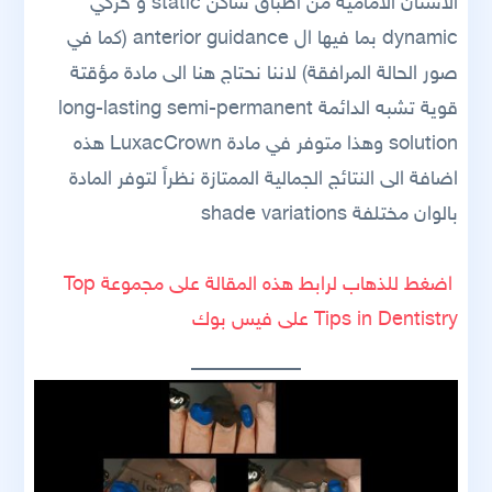
الاسنان الامامية من اطباق ساكن static و حركي
dynamic بما فيها ال anterior guidance (كما في
صور الحالة المرافقة) لاننا نحتاج هنا الى مادة مؤقتة
قوية تشبه الدائمة long-lasting semi-permanent
solution وهذا متوفر في مادة LuxacCrown هذه
اضافة الى النتائج الجمالية الممتازة نظراً لتوفر المادة
بالوان مختلفة shade variations
اضغط للذهاب لرابط هذه المقالة على مجموعة Top
Tips in Dentistry على فيس بوك