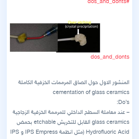
#dos_and_donts
dos_and_donts
المنشور الاول حول الصاق المرممات الخزفية الكاملة
cementation of glass ceramics
Do’s:
– عند معاملة السطح الداخلي للمرممة الخزفية الزجاجية
glass ceramics القابل للتخريش etchable بحمض
Hydrofluoric Acid (مثل انظمة IPS Empress و IPS