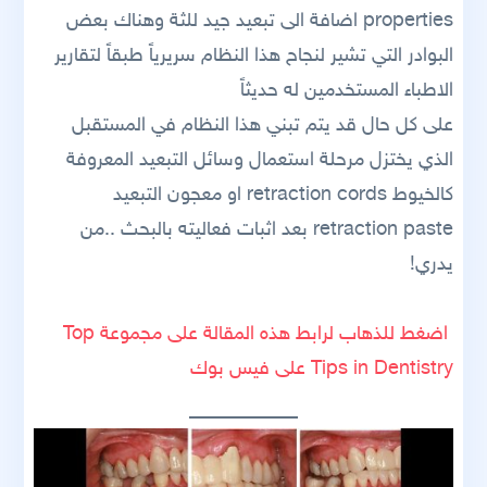
properties اضافة الى تبعيد جيد للثة وهناك بعض
البوادر التي تشير لنجاح هذا النظام سريرياً طبقاً لتقارير
الاطباء المستخدمين له حديثاً
على كل حال قد يتم تبني هذا النظام في المستقبل
الذي يختزل مرحلة استعمال وسائل التبعيد المعروفة
كالخيوط retraction cords او معجون التبعيد
retraction paste بعد اثبات فعاليته بالبحث ..من
يدري!
اضغط للذهاب لرابط هذه المقالة على مجموعة Top
Tips in Dentistry على فيس بوك