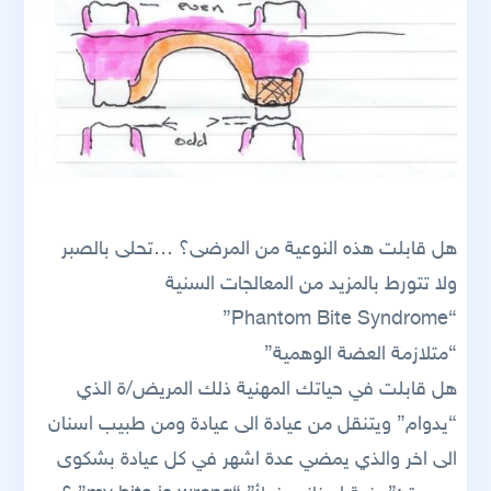
هل قابلت هذه النوعية من المرضى؟ …تحلى بالصبر
ولا تتورط بالمزيد من المعالجات السنية
“Phantom Bite Syndrome”
“متلازمة العضة الوهمية”
هل قابلت في حياتك المهنية ذلك المريض/ة الذي
“يدوام” ويتنقل من عيادة الى عيادة ومن طبيب اسنان
الى اخر والذي يمضي عدة اشهر في كل عيادة بشكوى