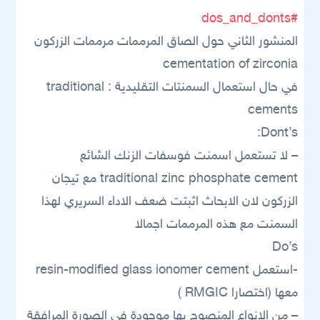
dos_and_donts
#
المنشور الثاني حول الصاق المرممات مرممات الزركون
cementation of zirconia
في حال استعمال السمنتات التقليدية : traditional
cements
Dont’s:
– لا تستعمل اسمنت فوسفات الزنك الشائع
traditional zinc phosphate cement مع تيجان
الزركون لان الابحاث اثبتت ضعف الاداء السريري لهذا
السمنت مع هذه المرممات اجمالا
Do’s
-استعمل resin-modified glass ionomer cement
معها (اختصارا RMGIC )
– من الانواع المنصوح بها موجودة في الصورة المرافقة