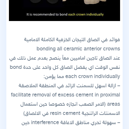
فوائد في الصاق التيجان الخزفية الكاملة الامامية
bonding all ceramic anterior crowns
عند الصاق تاجين اماميين معاّ ينصح بعدم عمل ذلك في
نفس الوقت اي يفضل الصاق كل واحد على حدة bond
each crown individually مما يؤمن:
– ازالة اسهل للسمنت الزائد في المنطقة الملاصقة
facilitate removal of excess cement in proximal
areas (الامر الصعب انجازه خصوصا حين استعمال
الاسمنتات الراتنجية resin cement في الالصاق)
– سهولة تحري مناطق الاعاقة interference حين