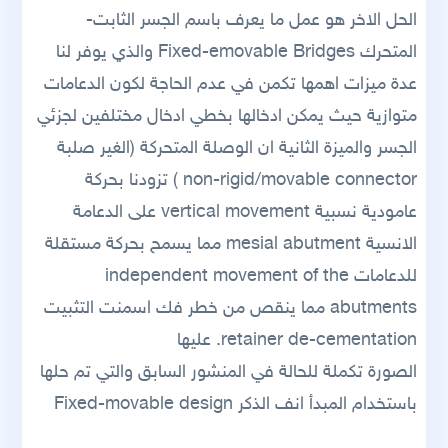
الحل الاخر هو عمل ما يعرف باسم الجسر الثابت-
المتحرك Fixed-emovable Bridges والذي يوفر لنا
عدة ميزات اهمها تكمن في عدم الحاجة لكون الدعامات
متوازية حيث يمكن ادخالها بخطي ادخال مختلفين لجزئي
الجسر والميزة الثانية ان الوصلة المتحركة (الغير صلبة
non-rigid/movable connector ) تزودنا بحركة
عامودية نسبية vertical movement على الدعامة
الانسية mesial abutment مما يسمح بحركة مستقلة
للدعامات independent movement of the
abutments مما ينقص من خطر فك اسمنت التثبيت
retainer de-cementation. عليها
الصورة تكملة للحالة في المنشور السابق والتي تم حلها
باستخدام المبدأ انف الذكر Fixed-movable design