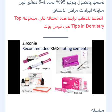
غمسها بالكحول بتركيز 95% لمدة 4-5 دقائق قبل
متابعة اجراءات مراحل الالصاق
اضغط للذهاب لرابط هذه المقالة على مجموعة Top
Tips in Dentistry على فيس بوك
سلسلة