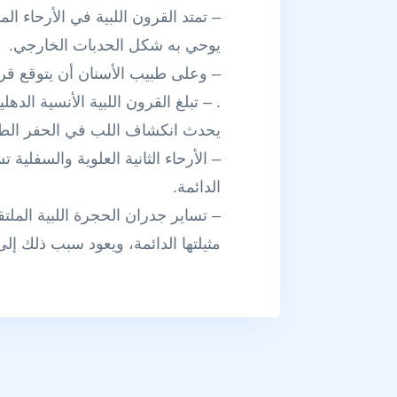
– تمتد القرون اللبية في الأرحاء ال
يوحي به شكل الحدبات الخارجي.
– وعلى طبيب الأسنان أن يتوقع قرن
. – تبلغ القرون اللبية الأنسية ال
يحدث انكشاف اللب في الحفر الطاحن
– الأرحاء الثانية العلوية والسفلية 
الدائمة.
– تساير جدران الحجرة اللبية الملت
مثيلتها الدائمة، ويعود سبب ذلك إلى