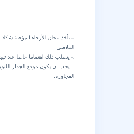
– تأخذ تيجان الأرحاء المؤقتة شكل
الملاطي
.- يتطلب ذلك اهتماما خاصا عند تهي
.- يجب أن يكون موقع الجدار اللث
المجاورة.