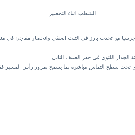
الشطب اثناء التحضير
ا جرسيا مع تحدب بارز في الثلث العنقي وانحصار مفاجئ في منطق
ئة الجدار اللثوي في حفر الصنف الثاني
وي تحت سطح التماس مباشرة بما يسمح بمرور رأس المسبر فقط