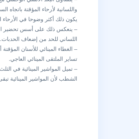
واللسانية لأرحاء المؤقتة باتجاه 
يكون ذلك أكثر وضوحا في الأرحاء الأ
– ينعكس ذلك على أسس تحضير الحف
اللساني للحد من إضعاف الحدبات.
تساير الملتقى المينائي العاجي.
– تميل المواشير المينائية في الثلث
الشطب لأن المواشير المينائية تبق