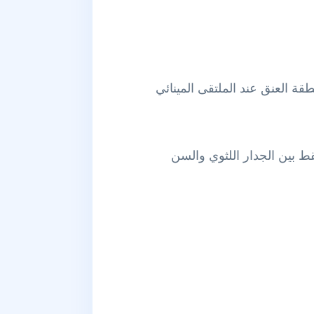
ة العنق عند الملتقى المينائي
 بين الجدار اللثوي والسن