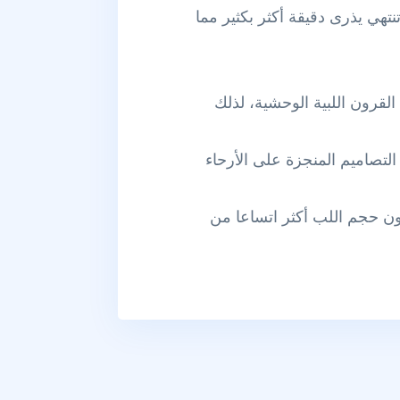
نتهي يذرى دقيقة أكثر بكثير مما
لقرون اللبية الوحشية، لذلك
ا التصاميم المنجزة على الأرحاء
كون حجم اللب أكثر اتساعا من