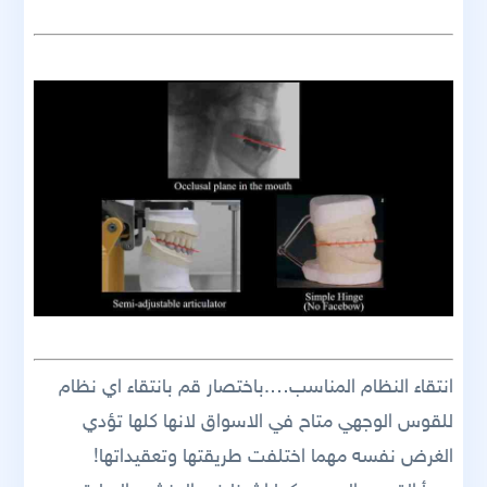
انتقاء النظام المناسب….باختصار قم بانتقاء اي نظام
للقوس الوجهي متاح في الاسواق لانها كلها تؤدي
الغرض نفسه مهما اختلفت طريقتها وتعقيداتها!