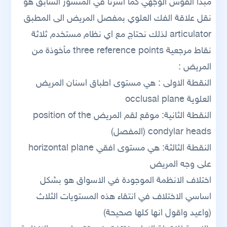
مبدأ القوس الوجهي كما اشرنا في المنشور السابق هو
نقل علاقة الفك العلوي بمفصل المريض الى المطبق
articulator لذلك نحتاج مع اي نظام مستخدم ثلاثة
نقاط مرجعية three reference points مأخوذة من
المريض :
النقطة الاولى : هي مستوى اطباق اسنان المريض
العلوية occlusal plane
النقطة الثانية: موقع لقم المريض position of the
condylar heads (المفصل)
النقطة الثالثة: هي مستوى افقي horizontal plane
على وجه المريض
اختلاف الانظمة الموجودة في الاسواق هو بشكل
اساسي الاختلاف في انتقاء هذه المستويات الثلاث
(واعيد واقول انها كلها صحيحة)