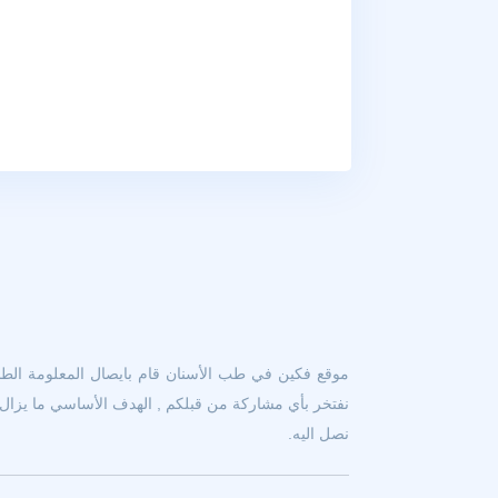
موقع فكين في طب الأسنان قام بايصال المعلومة الطبية
نفتخر بأي مشاركة من قبلكم , الهدف الأساسي ما يزال ه
نصل اليه.