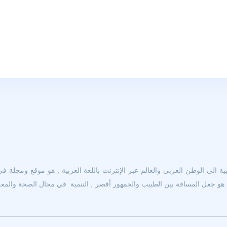
 الى الوطن العربي والعالم عبر الإنترنت باللغة العربية , هو موقع ومجلة في
و جعل المسافة بين الطبيب والجمهور أقصر , التنمية في مجال الصحة والمعرفة