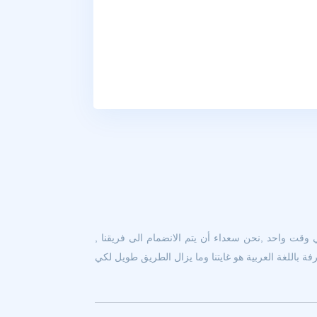
 وقت واحد ,نحن سعداء أن يتم الانضمام الى فريقنا ,
 باللغة العربية هو غايتنا وما يزال الطريق طويل لكي