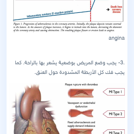
angina
.3- يجب وضع المريض بوضعية يشعر بها بالراحة. كما
يجب فك كل الأربطة المشدودة حول العنق.