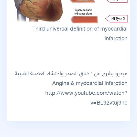
Third universal definition of myocardial
infarction
فيديو يشرح عن : خناق الصدر واحتشاء العضلة القلبية
Angina & myocardial infarction
http://www.youtube.com/watch?
v=BL92vtuj9nc