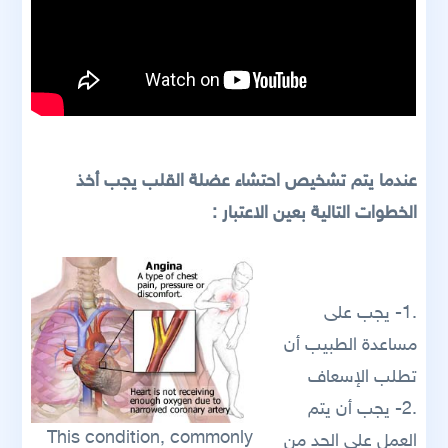
عندما يتم تشخيص احتشاء عضلة القلب يجب أخذ
الخطوات التالية بعين الاعتبار :
.1- يجب على
مساعدة الطبيب أن
تطلب الإسعاف
.2- يجب أن يتم
This condition, commonly
العمل على الحد من