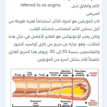
referred to as angina
الألم والقلق لدى
المريض.
كان المورفين هو الدواء الأكثر استخداماً لفترة طويلة من
أجل تسكين الألم المصاحب لاحتشاء القلب.
ولكن يعتبر الإنتونوكس هو العلاج الأفضل في مثل هذه
الحالات، وهو عبارة عن مزيج من غازي أوكسيد النتروز
والأوكسجين بنسبة 50 إلى 50. ويوفر هذا المزيج الغازي
تخفيفاً للأم بشكل أسرع من المورفين.