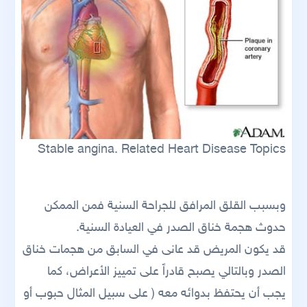
Stable angina. Related Heart Disease Topics
وبسبب القلق المرافق للجراحة السنية فمن الممكن
حدوث هجمة خناق الصدر في العيادة السنية.
قد يكون المريض قد عانى في السابق من هجمات خناق
الصدر وبالتالي يصبح قادراً على تمييز الأعراض، كما
يجب أن يحتفظ بدوائه معه ( على سبيل المثال حبوب أو