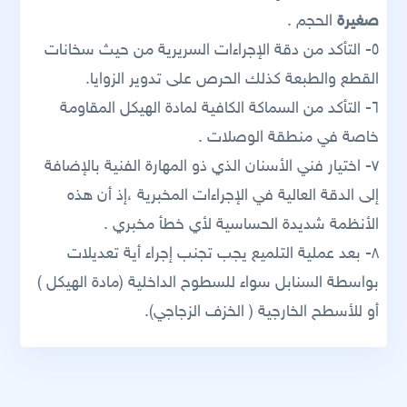
صغيرة
الحجم .
٥- التأكد من دقة الإجراءات السريرية من حيث سخانات
القطع والطبعة كذلك الحرص على تدوير الزوايا.
٦- التأكد من السماكة الكافية لمادة الهيكل المقاومة
خاصة في منطقة الوصلات .
٧- اختيار فني الأسنان الذي ذو المهارة الفنية بالإضافة
إلى الدقة العالية في الإجراءات المخبرية ،إذ أن هذه
الأنظمة شديدة الحساسية لأي خطأ مخبري .
٨- بعد عملية التلميع يجب تجنب إجراء أية تعديلات
بواسطة السنابل سواء للسطوح الداخلية (مادة الهيكل )
أو للأسطح الخارجية ( الخزف الزجاجي).