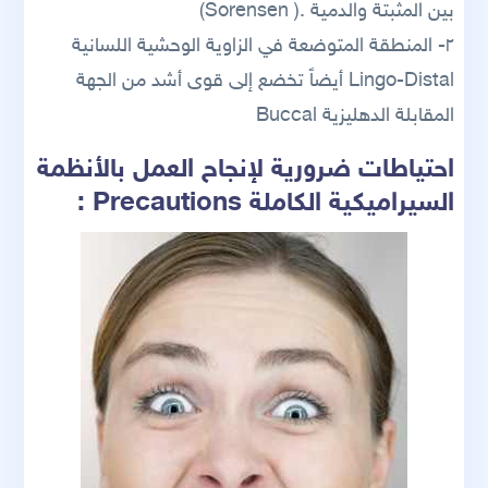
بين المثبتة والدمية .( Sorensen)
٢- المنطقة المتوضعة في الزاوية الوحشية اللسانية
Lingo-Distal أيضاً تخضع إلى قوى أشد من الجهة
المقابلة الدهليزية Buccal
احتياطات ضرورية لإنجاح العمل بالأنظمة
السيراميكية الكاملة Precautions :