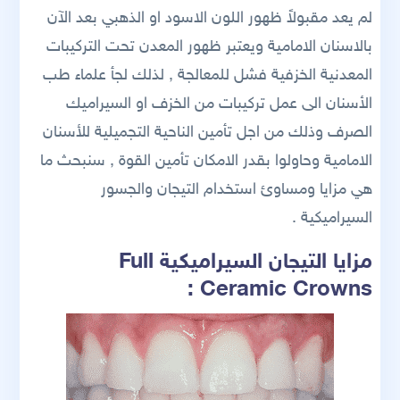
لم يعد مقبولاً ظهور اللون الاسود او الذهبي بعد الآن
بالاسنان الامامية ويعتبر ظهور المعدن تحت التركيبات
المعدنية الخزفية فشل للمعالجة , لذلك لجأ علماء طب
الأسنان الى عمل تركيبات من الخزف او السيراميك
الصرف وذلك من اجل تأمين الناحية التجميلية للأسنان
الامامية وحاولوا بقدر الامكان تأمين القوة , سنبحث ما
هي مزايا ومساوئ استخدام التيجان والجسور
السيراميكية .
مزايا التيجان السيراميكية Full
Ceramic Crowns :