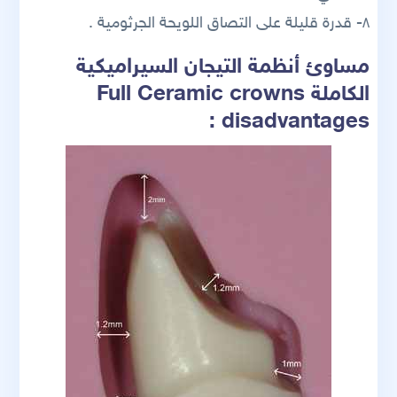
٨- قدرة قليلة على التصاق اللويحة الجرثومية .
مساوئ أنظمة التيجان السيراميكية
الكاملة Full Ceramic crowns
disadvantages :