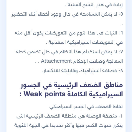
زيادة في هدر النسج السنية .
٥- لا يمكن المسامحة في حال وجود أخطاء أثناء التحضير
.
٦- الثبات في هذا النوع من التعويضات يكون أقل منه
في التعويضات السيراميكية المعدنية .
٧- لا يمكن استخدام هذا النظام في حال تضمن خطة
المعالجة وصلات الإحكام Attachement . .
٨- قصافة السيراميك وقابليته للانكسار.
مناطق الضعف الرئيسية في الجسور
السيراميكية الكاملة Weak points :
نقاط الضعف في الجسر السيراميكي
١- منطقة الوصلة هي منطقة الضعف الرئيسية التي
يتكرر حدوث الكسر فيها وأكثر تحديدا هي الجهة اللثوية