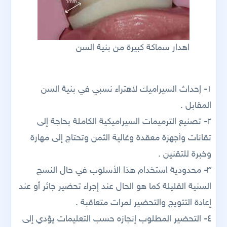
اهدار سماكة كبيرة من بنية السن
١- إحداث السيراميك لاهتراء نسبي في بنية السن
المقابل .
٢- تصنيع الترميمات السيراميكية الكاملة بحاجة إلى
تقانات وأجهزة معقدة وغالية الثمن وتحتاج إلى مهارة
وخبرة للتقنين .
٣- محدودية استخدام هذا الأسلوب في حال النسج
السنية القليلة كما هو الحال عند إجراء تحضير جائر أو عند
إعادة التتويج والتحضير لمرات متعاقبة .
٤- التحضير المطلوب إنجازه حسب التعليمات يؤدي إلى