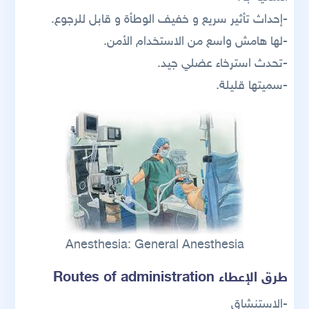
-إحداث تأثير سريع و خفيف الوطأة و قابل للرجوع.
-لها هامش واسع من الاستخدام الأمن.
-تحدث استرخاء عضلي جيد.
-سميتها قليلة.
Anesthesia: General Anesthesia
طرق الإعطاء Routes of administration
-الاستنشاق