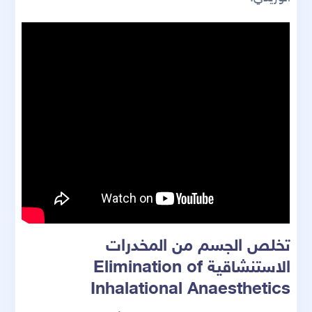
تخلص الجسم من المخدرات
الاستنشاقية Elimination of
Inhalational Anaesthetics