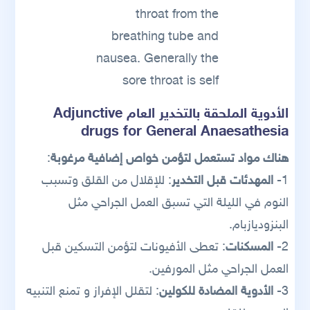
throat from the
breathing tube and
nausea. Generally the
sore throat is self
الأدوية الملحقة بالتخدير العام Adjunctive
drugs for General Anaesathesia
هناك مواد تستعمل لتؤمن خواص إضافية مرغوبة
:
1-
المهدئات قبل التخدير
: للإقلال من القلق وتسبب
النوم في الليلة التي تسبق العمل الجراحي مثل
البنزوديازبام.
2-
المسكنات
: تعطى الأفيونات لتؤمن التسكين قبل
العمل الجراحي مثل المورفين.
3-
الأدوية المضادة للكولين
: لتقلل الإفراز و تمنع التنبيه