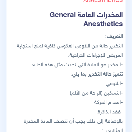
ANAESTHETICS
المخدرات العامة General
Anesthetics
التعريف
:
التخدير حالة من اللاوعي العكوس كافية لمنع استجابة
المريض للإجراءات الجراحية.
-المخدر هو المادة التي تحدث مثل هذه الحالة.
تتميز حالة التخدير بما يلي
:
-اللاوعي
-التسكين (الراحة من الألم)
-انعدام الحركة
-فقد الذاكرة.
بالإضافة إلى ذلك يجب أن تتصف المادة المخدرة
المثالية بـ :