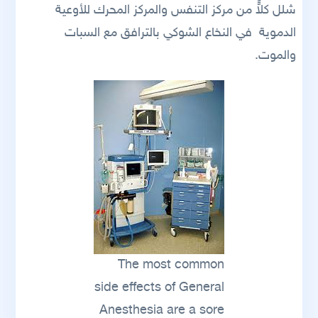
شلل كلاًًًًًًًًًًًً من مركز التنفس والمركز المحرك للأوعية
الدموية في النخاع الشوكي بالترافق مع السبات
والموت.
The most common
side effects of General
Anesthesia are a sore