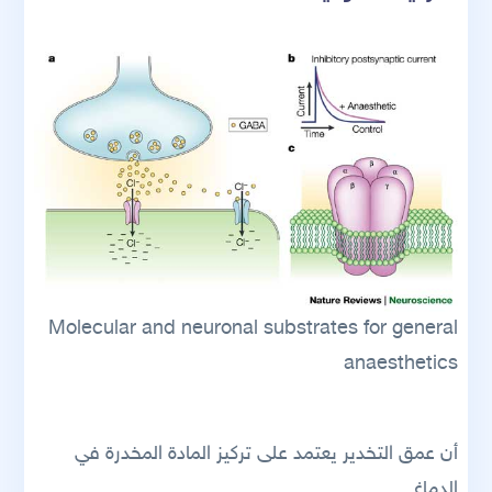
Molecular and neuronal substrates for general
anaesthetics
أن عمق التخدير يعتمد على تركيز المادة المخدرة في
الدماغ.