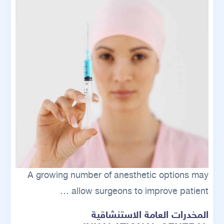
A growing number of anesthetic options may
allow surgeons to improve patient …
المخدرات العامة الاستنشاقية