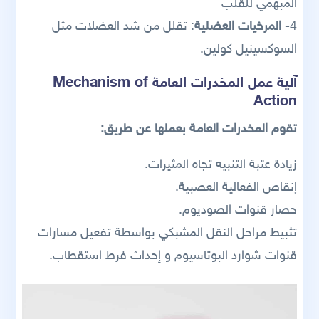
المبهمي للقلب
4-
المرخيات العضلية
: تقلل من شد العضلات مثل
السوكسينيل كولين.
آلية عمل المخدرات العامة Mechanism of
Action
تقوم المخدرات العامة بعملها عن طريق:
زيادة عتبة التنبيه تجاه المثيرات.
إنقاص الفعالية العصبية.
حصار قنوات الصوديوم.
تثبيط مراحل النقل المشبكي بواسطة تفعيل مسارات
قنوات شوارد البوتاسيوم و إحداث فرط استقطاب.