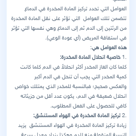
العوامل التي تحدد تركيز المادة المخدرة في الدماغ
تتضمن تلك العوامل التي تؤثر على نقل المادة المخدرة
من الرئتين إلى الدم ثم إلى الدماغ وهي نفسها التي تؤثر
في استفاقة المريض (أي عودة الوعي).
هذه العوامل هي
:
.1
خاصية انحلال المادة المخدرة:
كلما كان الغاز المخدر أكثر انحلالاً في الدم كلما كانت
كمية المخدر التي يجب أن تنحل في الدم أكبر
والعكس صحيح؛ فبالنسبة للمخدر الذي يمتلك خواص
انحلال ضعيفة في الدم، يكون عدد أقل من جزيئاته
كافي للحصول على الفعل المطلوب.
.2
تركيز المادة المخدرة في الهواء المستنشق:
زيادة تركيز المادة المخدرة في الهواء المستنشق يزيد
النسبة المنقولة منه للدم وهكذا يزداد معدل سرعة