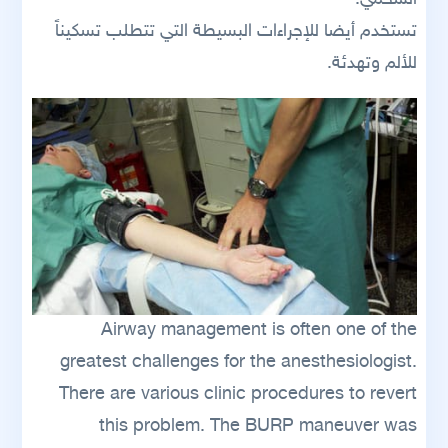
تستخدم أيضا للإجراءات البسيطة التي تتطلب تسكيناً
للألم وتهدئة.
Airway management is often one of the
greatest challenges for the anesthesiologist.
There are various clinic procedures to revert
this problem. The BURP maneuver was