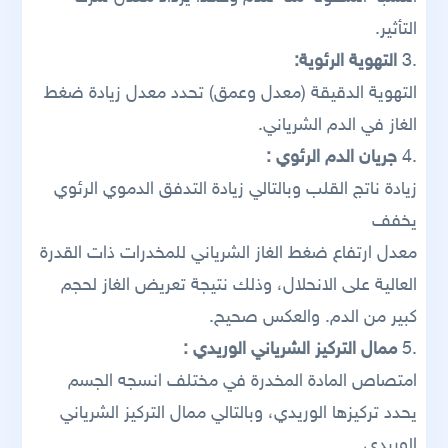
التأثير.
.3
التهوية الرئوية:
التهوية الدقيقة (معدل وعمق) تحدد معدل زيادة ضغط
الغاز في الدم الشرياني.
.4
جريان الدم الرئوي :
زيادة ناتج القلب وبالتالي زيادة التدفق الدموي الرئوي
يخفف
معدل ارتفاع ضغط الغاز الشرياني للمخدرات ذات القدرة
العالية على الانحلال، وذلك نتيجة تعريض الغاز لحجم
كبير من الدم. والعكس صحيح.
.5
ممال التركيز الشرياني الوريدي :
امتصاص المادة المخدرة في مختلف انسجه الجسم
يحدد تركيزها الوريدي، وبالتالي ممال التركيز الشرياني
الوريدي.