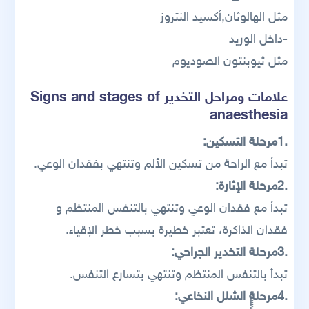
مثل الهالوثان,أكسيد النتروز
-داخل الوريد
مثل ثيوبنتون الصوديوم
علامات ومراحل التخدير Signs and stages of
anaesthesia
.1مرحلة التسكين:
تبدأ مع الراحة من تسكين الألم وتنتهي بفقدان الوعي.
.2مرحلة الإثارة:
تبدأ مع فقدان الوعي وتنتهي بالتنفس المنتظم و
فقدان الذاكرة، تعتبر خطيرة بسبب خطر الإقياء.
.3مرحلة التخدير الجراحي:
تبدأ بالتنفس المنتظم وتنتهي بتسارع التنفس.
.4مرحلة الشلل النخاعي: