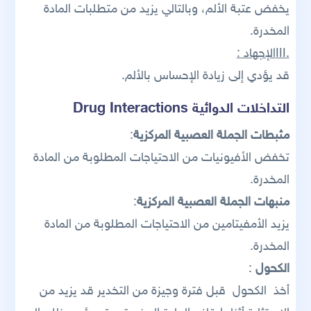
يخفض عتبة الألم، وبالتالي يزيد من متطلبات المادة
المخدرة.
.IIIالإجهاد :
قد يؤدي إلى زيادة الإحساس بالألم.
التداخلات الدوائية Drug Interactions
مثبطات الجملة العصبية المركزية
:
تخفض الأفيونيات من الاحتياجات المطلوبة من المادة
المخدرة.
منبهات الجملة العصبية المركزية
:
يزيد الأمفيتامين من الاحتياجات المطلوبة من المادة
المخدرة.
الكحول
:
أخذ الكحول قبل فترة وجيزة من التخدير قد يزيد من