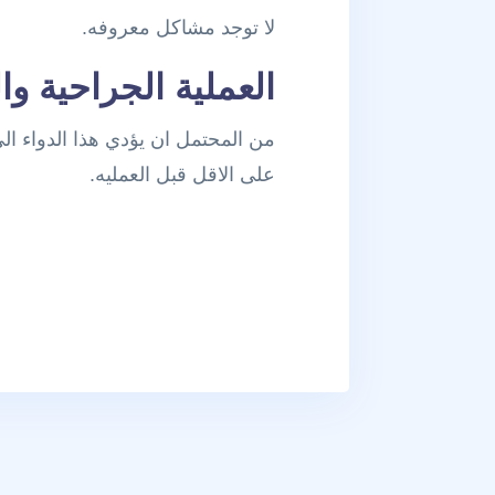
لا توجد مشاكل معروفه.
العملية الجراحية وا
من المحتمل ان يؤدي هذا الدواء ال
على الاقل قبل العمليه.