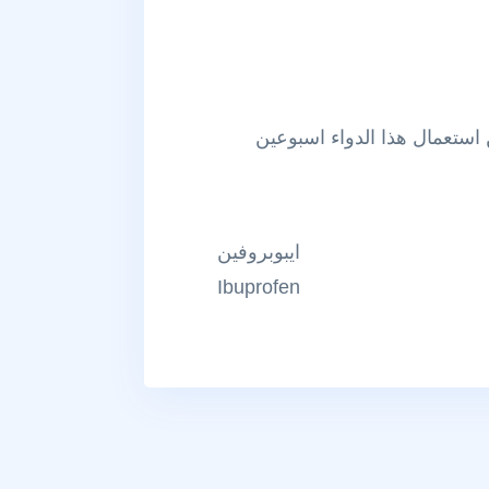
 استعمال هذا الدواء اسبوعين
ايبوبروفين
Ibuprofen