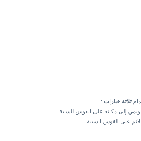
أمام
ثلاثة خيارات
: