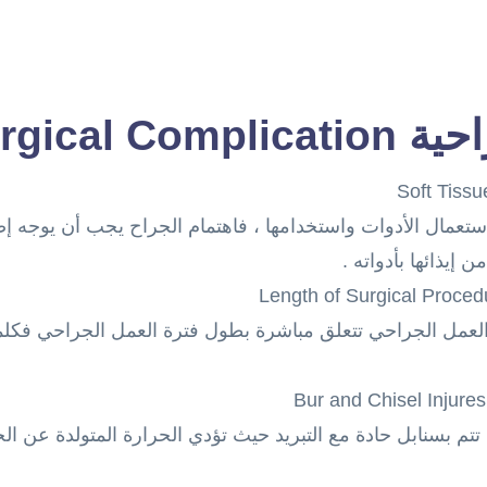
Surgical C
ء استعمال الأدوات واستخدامها ، فاهتمام الجراح يجب أن يوجه 
 إيذائها بأدواته .
 العمل الجراحي تتعلق مباشرة بطول فترة العمل الجراحي فكل
تتم بسنابل حادة مع التبريد حيث تؤدي الحرارة المتولدة عن الح