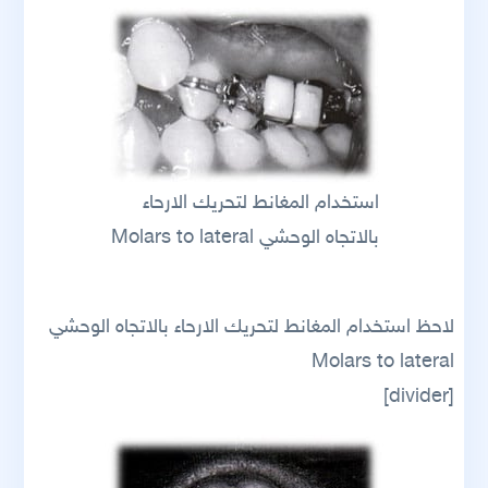
استخدام المغانط لتحريك الارحاء
بالاتجاه الوحشي Molars to lateral
لاحظ استخدام المغانط لتحريك الارحاء بالاتجاه الوحشي
Molars to lateral
[divider]