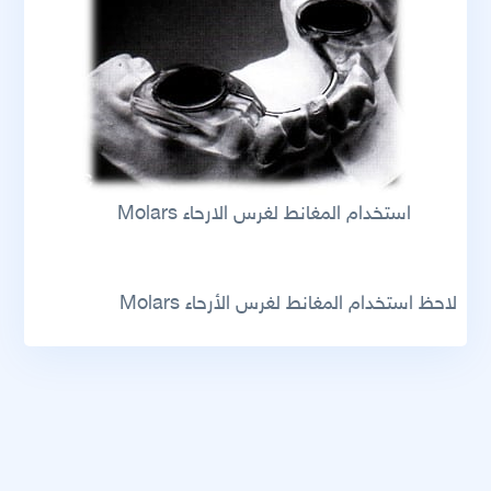
استخدام المغانط لغرس الارحاء Molars
لاحظ استخدام المغانط لغرس الأرحاء Molars