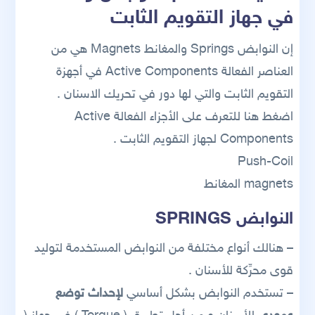
في جهاز التقويم الثابت
إن النوابض Springs والمغانط Magnets هي من
العناصر الفعالة Active Components في أجهزة
التقويم الثابت والتي لها دور في تحريك الاسنان .
اضغط هنا للتعرف على الأجزاء الفعالة Active
Components لجهاز التقويم الثابت .
Push-Coil
magnets المغانط
النوابض SPRINGS
– هنالك أنواع مختلفة من النوابض المستخدمة لتوليد
قوى محرِّكة للأسنان .
– تستخدم النوابض بشكل أساسي
لإحداث توضع