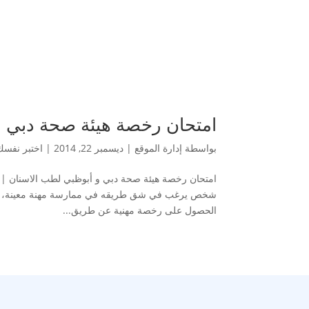
امتحان رخصة هيئة صحة دبي و أبوظ
بواسطة
إدارة الموقع
|
ديسمبر 22, 2014
|
اختبر نفس
شخص يرغب في شق طريقه في ممارسة مهنة معينة، يتعين
الحصول على رخصة مهنية عن طريق...