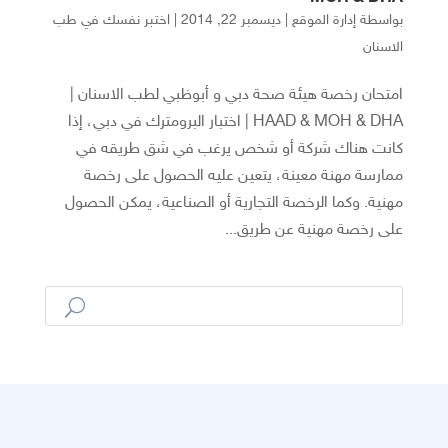
بواسطة
إدارة الموقع
|
ديسمبر 22, 2014
|
اختبر نفسك في طب
الاسنان
امتحان رخصة هيئة صحة دبي و أبوظبي لطب الاسنان |
HAAD & MOH & DHA | اختبار البرومترك في دبي، إذا
كانت هناك شركة أو شخص يرغب في شق طريقه في
ممارسة مهنة معينة، يتعين عليه الحصول على رخصة
مهنية. وكما الرخصة التجارية أو الصناعية، يمكن الحصول
على رخصة مهنية عن طريق...