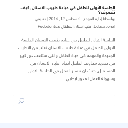
الجلسة الأولى للطفل في عيادة طبيب الاسنان ,كيف
نتصرف؟
بواسطة
إدارة الموقع
|
أغسطس 12, 2014
|
تعليمي
Educational
,
طب اسنان الاطفال Pedodontics
الجلسة الاولى للطفل في عيادة طبيب الاسنان الجلسة
الاولى للطفل في عيادة طبيب الاسنان تعتبر من التجارب
الجديدة والمهمة في حياة الطفل والتي ستلعب دور كبير
في تحديد مخاوف الطفل اتجاه اطباء الاسنان في
المستقبل, حيث ان تيسير العمل في الجلسة الاولى
وسهولة العمل له دور ايجابي...