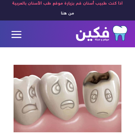
اذا كنت طبيب أسنان قم بزيارة موقع طب الأسنان بالعربية
من هنا