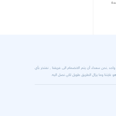
دة
حد ,نحن سعداء أن يتم الانضمام الى فريقنا , نفتخر بأي
 غايتنا وما يزال الطريق طويل لكي نصل اليه.