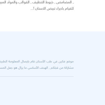
, المضامض , خيوط التنظيف , القوالب والمواد المبي
للقيام باجراء تبيض الاسنان !...
موقع فكين في طب الأسنان قام بايصال المعلومة الطبية ال
مشاركة من قبلكم , الهدف الأساسي ما يزال هو جعل المسافة