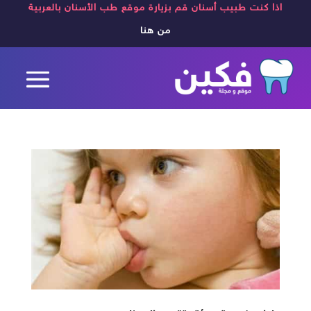
اذا كنت طبيب أسنان قم بزيارة موقع طب الأسنان بالعربية
من هنا