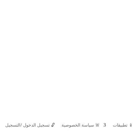
📱 تطبيقات
🚨 سياسة الخصوصية
🔓
تسجيل الدخول /التسجيل