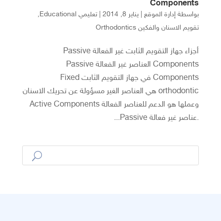
Components
بواسطة
إدارة الموقع
|
يناير 8, 2014
|
تعليمي Educational
,
تقويم الاسنان والفكين Orthodontics
أجزاء جهاز التقويم الثابت غير الفعالة Passive
Components العناصر غير الفعالة Passive
Components في جهاز التقويم الثابت Fixed
orthodontic هي العناصر الغير مسؤولة عن تحريك الاسنان
وعملها هو الدعم للعناصر الفعالة Active Components
.عناصر غير فعالة Passive...