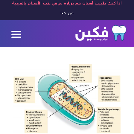
اذا كنت طبيب أسنان قم بزيارة موقع طب الأسنان بالعربية
من هنا