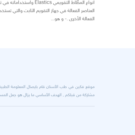
العناصر الفعالة في جهاز التقويم الثابت والتي تستخ
الفعالة الأخرى .- و هو...
موقع فكين في طب الأسنان قام بايصال المعلومة الطبية ال
مشاركة من قبلكم , الهدف الأساسي ما يزال هو جعل المسافة