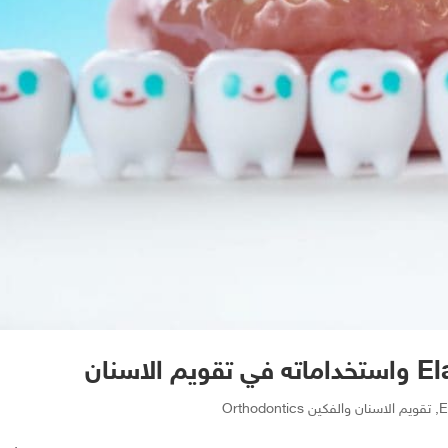
,
تقويم الاسنان والفكين Orthodontics