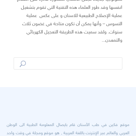
انفسها وقد طور العلماء هذه التقنية التي تقوم بتشغيل
عملية الإصلاح الطبيعية للاسنان و على عكس عملية
التسوس – وأنها يمكن أن تكون متاحة في غضون ثلاث
سنوات. ولقد سميت هذه الطريقة التعجيل الكهربائي
والتمعدن...
موقع فكين في طب الأسنان قام بايصال المعلومة الطبية الى الوطن
العربي والعالم عبر الإنترنت باللغة العربية , هو موقع ومجلة في وقت واحد