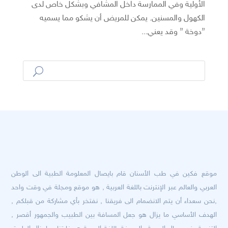
الأولية وفي الممارسة داخل المشافي وبشكل خاص لدى
الكهول والمسنين. يمكن للمريض أن يشكو مما يسميه
”دوخة ” وقد يعني...
موقع فكين في طب الأسنان قام بايصال المعلومة الطبية الى الوطن
العربي والعالم عبر الإنترنت باللغة العربية , هو موقع ومجلة في وقت واحد
,نحن سعداء أن يتم الانضمام الى فريقنا , نفتخر بأي مشاركة من قبلكم ,
الهدف الأساسي ما يزال هو جعل المسافة بين الطبيب والجمهور أقصر ,