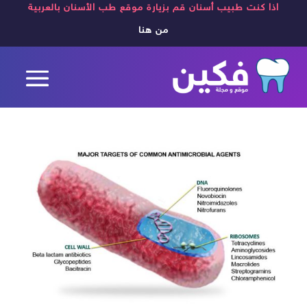
اذا كنت طبيب أسنان قم بزيارة موقع طب الأسنان بالعربية
من هنا