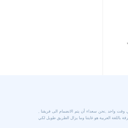
 وقت واحد ,نحن سعداء أن يتم الانضمام الى فريقنا ,
 باللغة العربية هو غايتنا وما يزال الطريق طويل لكي