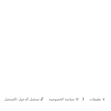
📱 تطبيقات
🚨 سياسة الخصوصية
🔓
تسجيل الدخول /التسجيل