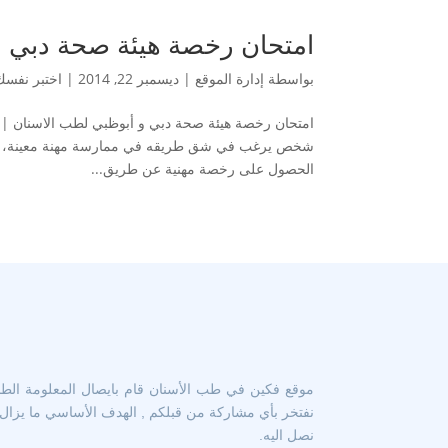
امتحان رخصة هيئة صحة دبي و أبوظ
بواسطة
إدارة الموقع
|
ديسمبر 22, 2014
|
اختبر نفس
شخص يرغب في شق طريقه في ممارسة مهنة معينة، يتعين
الحصول على رخصة مهنية عن طريق...
موقع فكين في طب الأسنان قام بايصال المعلومة الطبية
نفتخر بأي مشاركة من قبلكم , الهدف الأساسي ما يزال ه
نصل اليه.