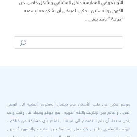
الأولية وفي الممارسة داخل المشافي وبشكل خاص لدى
الكهول والمسنين. يمكن للمريض أن يشكو مما يسميه
”دوخة ” وقد يعني...
موقع فكين في طب الأسنان قام بايصال المعلومة الطبية الى الوطن
العربي والعالم عبر الإنترنت باللغة العربية , هو موقع ومجلة في وقت واحد
,نحن سعداء أن يتم الانضمام الى فريقنا , نفتخر بأي مشاركة من قبلكم ,
الهدف الأساسي ما يزال هو جعل المسافة بين الطبيب والجمهور أقصر ,