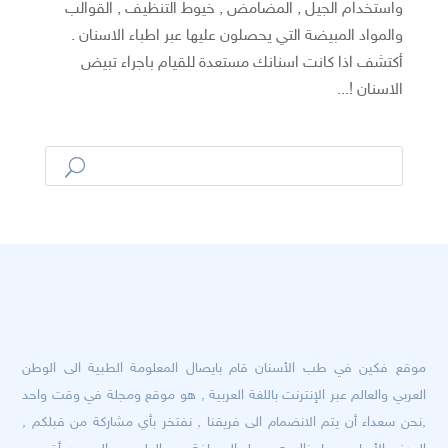
واستخدام الجيل , المضامض , خيوط التنظيف , القوالب
والمواد المبيضة التي يحصلون عليها عبر اطباء الاسنان .
أكتشف اذا كانت اسنانك مستعدة للقيام باجراء تبيض
الاسنان !...
موقع فكين في طب الأسنان قام بايصال المعلومة الطبية الى الوطن
العربي والعالم عبر الإنترنت باللغة العربية , هو موقع ومجلة في وقت واحد
,نحن سعداء أن يتم الانضمام الى فريقنا , نفتخر بأي مشاركة من قبلكم ,