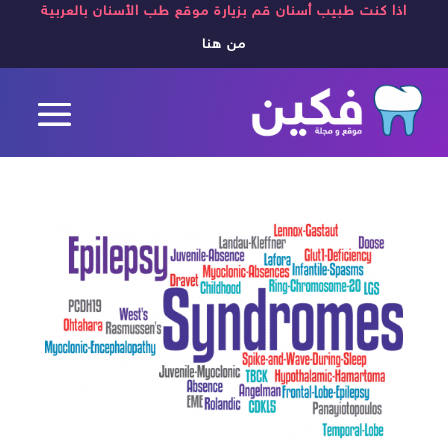
اذا كنت طبيب أسنان قم بزيارة موقع طب الأسنان بالعربية
من هنا