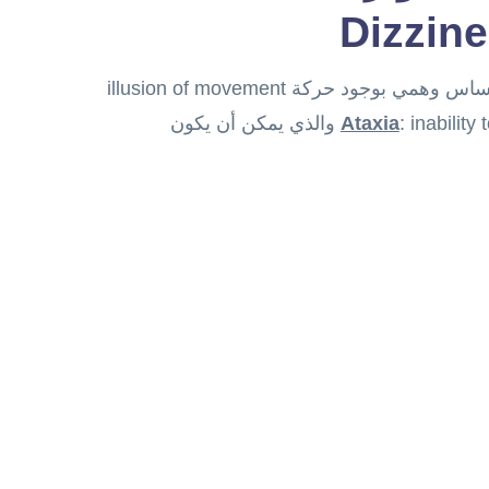
Dizzine
 بوجود حركة illusion of movement
ذي يمكن أن يكون
Ataxia