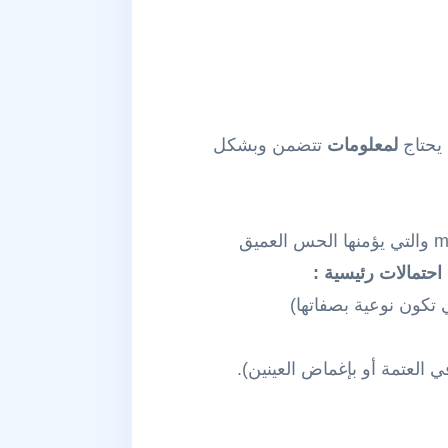
 يحتاج
لمعلومات
تتضمن وبشكل
عميق
حتمالات رئيسية :