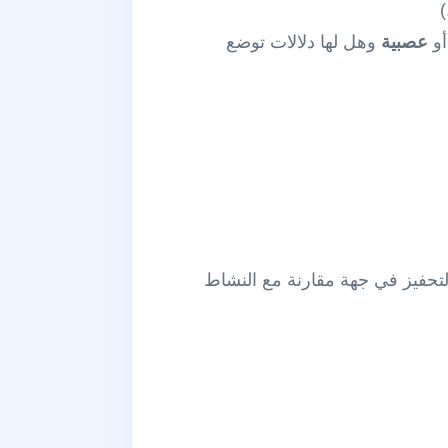
عصبية
وهل لها دلالات توضع
لتحفيز في جهة مقارنة مع النشاط