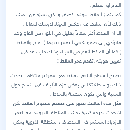
العاج او العظم .
كما يتميز الملاط بلونه الاصفر والذي يميزه عن الميناء
ذلك لأن الملاط على عكس الميناء لايملك لمعاناً .
إلا ان الملاط أكثر لمعاناً بقليل في اللون من العاج وهذا
مايؤدي إلى صعوبة في التمييز بينهما ( العاج والملاط
).كما أن الملاط أنعم من الميناء وذلك مايساعد في
تعيين هويته .
تقدم عمر الملاط :
يصبح السطح الناعم للملاط مع العمرغير منتظم . يحدث
ذلك بواسطة تكلس بعض حزم الألياف في النسج حول
السنية والتي تكون متصلة بالملاط .
مثل هذه الحالات تظهر على معظم سطوح الملاط لكن
لايحدث بدرجة كبيرة بجانب المناطق الذروية. مع العمر ،
الإزدياد المستمر في الملاط في المنطقة الذروية يمكن