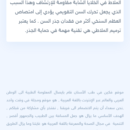
الملاط في الخلايا الشابة مقاومة للإرتشاف وهذا السبب
الذي يجعل تحرك السن التقويمي يؤدي إلى امتصاص
العظم السنخي أكثر من فقدان جذر السن . كما يعتبر
ترميم الملاطي هي تقنية مهمة في حماية الجذر.
موقع فكين في طب الأسنان قام بايصال المعلومة الطبية الى الوطن
العربي والعالم عبر الإنترنت باللغة العربية , هو موقع ومجلة في وقت واحد
,نحن سعداء أن يتم الانضمام الى فريقنا , نفتخر بأي مشاركة من قبلكم ,
الهدف الأساسي ما يزال هو جعل المسافة بين الطبيب والجمهور أقصر ,
التنمية في مجال الصحة والمعرفة باللغة العربية هو غايتنا وما يزال الطريق