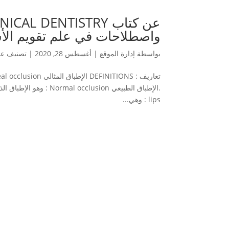
واصطلاحات في علم تقويم الأ
بواسطة
إدارة الموقع
|
أغسطس 28, 2020
|
تصنيف عا
lips : وهي...