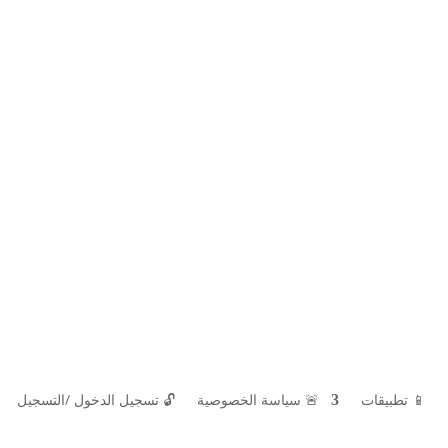
📱 تطبيقات
🚨 سياسة الخصوصية
🔓
تسجيل الدخول /التسجيل