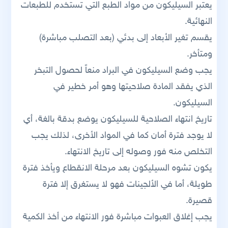
يعتبر السيليكون من مواد الطبع التي تستخدم للطبعات
النهائية.
يقسم تغير الأبعاد إلى بدئي (بعد التصلب مباشرة)
ومتأخر.
يجب وضع السيليكون في البراد منعاً لحصول التبخر
الذي يفقد المادة صلاحيتها وهو أمر خطير في
السيليكون.
تاريخ انتهاء الصلاحية للسيليكون يوضع بدقة بالغة، أي
لا يوجد فترة أمان كما في المواد الأخرى، لذلك يجب
التخلص منه فور وصوله إلى تاريخ الانتهاء.
يكون تشوه السيليكون بعد مرحلة الانقطاع ويأخذ فترة
طويلة، أما في الألجينات فهو لا يستغرق إلا فترة
قصيرة.
يجب إغلاق العبوات مباشرة فور الانتهاء من أخذ الكمية