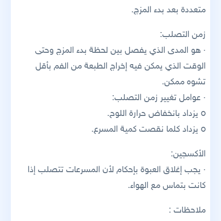
متعددة بعد بدء المزج.
زمن التصلب:
· هو المدى الذي يفصل بين لحظة بدء المزج وحتى
الوقت الذي يمكن فيه إخراج الطبعة من الفم بأقل
تشوه ممكن.
· عوامل تغيير زمن التصلب:
o يزداد بانخفاض حرارة اللوح.
o يزداد كلما نقصت كمية المسرع.
الأكسجين:
· يجب إغلاق العبوة بإحكام لأن المسرعات تتصلب إذا
كانت بتماس مع الهواء.
ملاحظات :