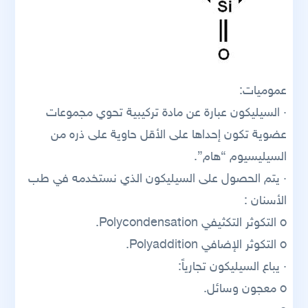
عموميات:
· السيليكون عبارة عن مادة تركيبية تحوي مجموعات
عضوية تكون إحداها على الأقل حاوية على ذره من
السيليسيوم “هام”.
· يتم الحصول على السيليكون الذي نستخدمه في طب
الأسنان :
o التكوثر التكثيفي Polycondensation.
o التكوثر الإضافي Polyaddition.
· يباع السيليكون تجارياً:
o معجون وسائل.