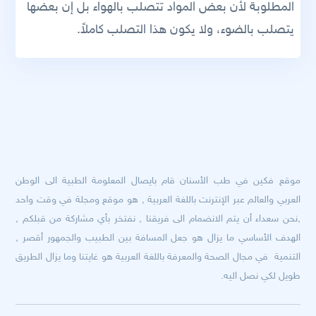
المطلوبة لأن بعض المواد تتصلب بالهواء بل إن بعضها
يتصلب بالضوء، ولا يكون هذا التصلب كاملاً.
موقع فكين في طب الأسنان قام بايصال المعلومة الطبية الى الوطن
العربي والعالم عبر الإنترنت باللغة العربية , هو موقع ومجلة في وقت واحد
,نحن سعداء أن يتم الانضمام الى فريقنا , نفتخر بأي مشاركة من قبلكم ,
الهدف الأساسي ما يزال هو جعل المسافة بين الطبيب والجمهور أقصر ,
التنمية في مجال الصحة والمعرفة باللغة العربية هو غايتنا وما يزال الطريق
طويل لكي نصل اليه.