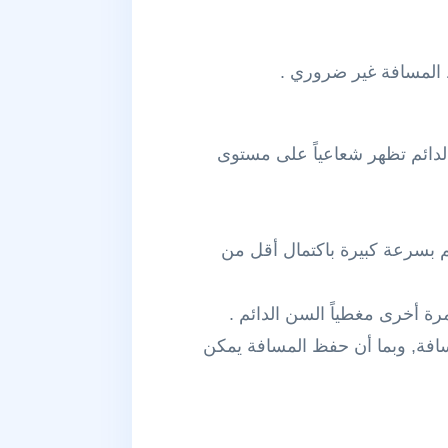
الدائم تظهر شعاعياً على مستوى
 بسرعة كبيرة باكتمال أقل من
ة أخرى مغطياً السن الدائم .
افة, وبما أن حفظ المسافة يمكن