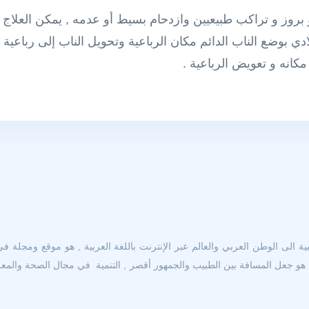
بروز و تراكب طبيعيين وازدحام بسيط أو عدمه , يمكن العلاج تع
كانه و تعويض الرباعية .
 الى الوطن العربي والعالم عبر الإنترنت باللغة العربية , هو موقع ومجلة في
و جعل المسافة بين الطبيب والجمهور أقصر , التنمية في مجال الصحة والمعرفة