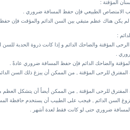
نان المؤقتة :
دائم :
الرحى المؤقتة والضاحك الدائم و إذا كانت ذروة الحدبة للسن 
وري .
لمؤقتة والضاحك الدائم فإن حفظ المسافة ضروري عادةً .
مفترق للرحى المؤقتة , من الممكن أن يبزغ ذلك السن الدائم
مفترق للرحى المؤقتة , من الممكن أيضاً أن يتشكل العظم مر
زوغ السن الدائم , فيجب على الطبيب أن يستخدم حافظة المس
لمسافة ضروري حتى لو كانت فقط لعدة أشهر .