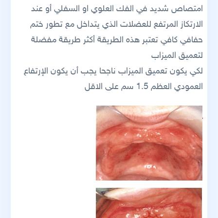
امتصاص شديد في الفك العلوي او السفلي أو عند
الارتكاز المرتفع للعضلات الذي يتداخل مع تطور ختم
حفافي كافي تعتبر هذه الطريقة أكثر طريقة مفضلة
لتعميق الميزاب
لكي يكون تعميق الميزاب ناجحا يجب أن يكون الإرتفاع
العمودي العظم 1.5 سم على الاقل