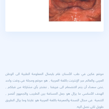
موقع فكين في طب الأسنان قام بايصال المعلومة الطبية الى الوطن
العربي والعالم عبر الإنترنت باللغة العربية , هو موقع ومجلة في وقت واحد
,نحن سعداء أن يتم الانضمام الى فريقنا , نفتخر بأي مشاركة من قبلكم ,
الهدف الأساسي ما يزال هو جعل المسافة بين الطبيب والجمهور أقصر ,
التنمية في مجال الصحة والمعرفة باللغة العربية هو غايتنا وما يزال الطريق
طويل لكي نصل اليه.