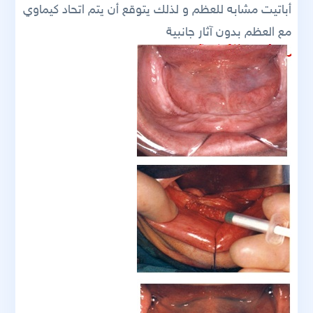
أباتيت مشابه للعظم و لذلك يتوقع أن يتم اتحاد كيماوي
مع العظم بدون آثار جانبية