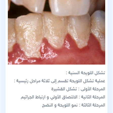
تشكل اللويحة السنية :
عملية تشكل اللويحة تقسم إلى ثلاثة مراحل رئيسية :
المرحلة الأولى : تشكل القشيرة
المرحلة الثانية : الالتصاق الأولي و ارتباط الجراثيم
المرحلة الثالثة : نمو اللويحة و النضج