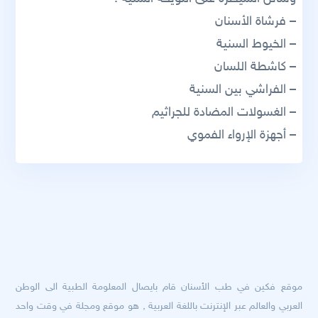
– فرشاة الأسنان
– الخيوط السنية
– كاشطة اللسان
– الفراشي بين السنية
– الغسولات المضادة للجراثيم
– أجهزة الإرواء الفموي
موقع فكين في طب الأسنان قام بايصال المعلومة الطبية الى الوطن
العربي والعالم عبر الإنترنت باللغة العربية , هو موقع ومجلة في وقت واحد