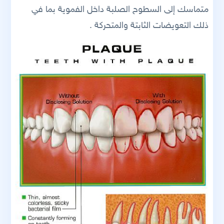
متماسك إلى السطوح الصلبة داخل الفموية بما في
ذلك التعويضات الثابتة والمتحركة .