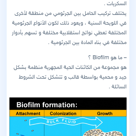
السكريات .
يختلف تركيب الحامل بين الجرثومي من منطقة لأخرى
في اللويحة السنية ، ويعود ذلك لكون الأنواع الجرثومية
المختلفة تعطي نواتج استقلابية مختلفة و تسهم بأدوار
مختلفة في بناء المادة بين الجرثومية .
– ما هو Biofilm ؟
هو مجموعة من الكائنات الحية المجهرية منظمة بشكل
جيد و محمية بواسطة قالب و تتشكل تحت الشروط
السائلة .