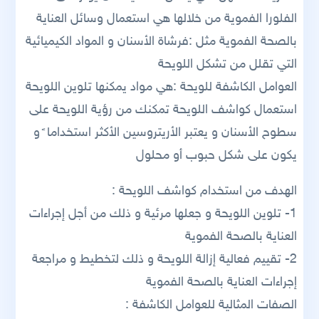
الفلورا الفموية من خلالها هي استعمال وسائل العناية
بالصحة الفموية مثل :فرشاة الأسنان و المواد الكيميائية
التي تقلل من تشكل اللويحة
العوامل الكاشفة للويحة :هي مواد يمكنها تلوين اللويحة
استعمال كواشف اللويحة تمكنك من رؤية اللويحة على
سطوح الأسنان و يعتبر الأريتروسين الأكثر استخداما ً و
يكون على شكل حبوب أو محلول
الهدف من استخدام كواشف اللويحة :
1- تلوين اللويحة و جعلها مرئية و ذلك من أجل إجراءات
العناية بالصحة الفموية
2- تقييم فعالية إزالة اللويحة و ذلك لتخطيط و مراجعة
إجراءات العناية بالصحة الفموية
الصفات المثالية للعوامل الكاشفة :