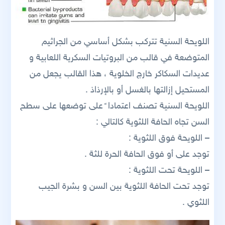
اللويحة السنية تتركب بشكل أساسي من الجراثيم
المتوضعة في قالب من البروتيات السكرية اللعابية و
عديدات السكاكر خارج الخلوية ، هذا القالب يجعل من
المستحيل إزالتها بالغسل أو بالإرذاذ .
اللويحة السنية تصنف اعتمادا ً على توضعها على سطح
السن تجاه الحافة اللثوية كالتالي :
– اللويحة فوق اللثوية :
توجد على أو فوق الحافة الحرة للثة .
– اللويحة تحت اللثوية :
توجد تحت الحافة اللثوية بين السن و بشرة الجيب
اللثوي .