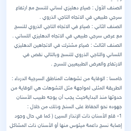
الصنف الأول : ضياع دهليزي لساني للنسج مع ارتفاع
سرجي طبيعي في الاتجاه التاجي الذروي .
الصنف الثاني : ضياع في الاتجاه التاجي الذروي للنسج
مع عرض سرجي طبيعي في الاتجاه الدهليزي اللساني .
الصنف الثالث : ضياع مشترك في الاتجاهين الدهليزي
اللساني والتاجي الذروي للنسج وبالتالي نقص في
الارتفاع والعرض الطبيعيين للسرج .
خامسا : الوقاية من تشوهات المناطق السرجية الدرداء :
الطريقة المثلى لمواجهة مثل التشوهات هي الوقاية من
حدوثها منذ البدايةحيث يجب أن يوجه طبيب الأسنان
جهوده نحو الحفاظ على السنخ وذلك من خلال :
1- قلع الأسنان ذات الإنذار السيئ ( كما في حال وجود
إصابة نسج داعمة ميئوس منها أو الأسنان ذات المشاكل