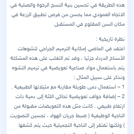
هذه الطريقة في تحسين بنية النسج الرخوة والصلبة في
الاتجاه العمودي مما يحسن من فرص تطبيق الزرعة في
مكان السن المقلوع في المستقبل
نظرة تاريخية :
اعتقد في الماضي إمكانية الترميم الجراحي لتشوهات
الأسناخ الدرداء جزئيا ، وقد تم التغلب على هذه المشكلة
يتم باستعمال مواد صناعية تعويضية في ترميم التشوه
ونذكر على سبيل المثال :
1 – استعمال دمى طويلة مقارنة مع مثيلاتها الطبيعية .
2 – إضافة حواف تعويضية تحاكي اللثة إلى دمية ذات
ارتفاع طبيعي . كانت مثل هذه التعويضات مقبولة من
الناحية الوظيفية ( ضبط جريان الهواء ، تحسين التصويت
) ولكنها تفتقر إلى الناحية التجميلية حيث يتم كشفها