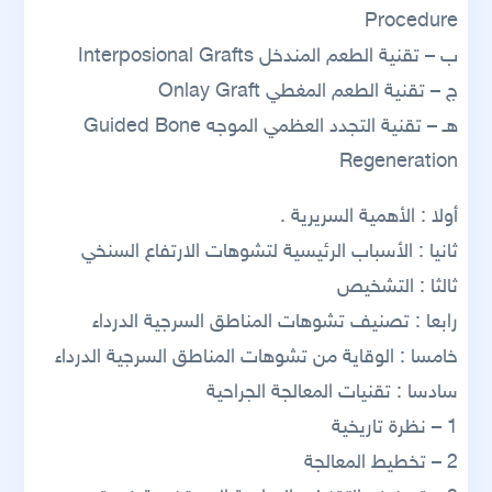
Procedure
ب – تقنية الطعم المندخل Interposional Grafts
ج – تقنية الطعم المغطي Onlay Graft
هـ – تقنية التجدد العظمي الموجه Guided Bone
Regeneration
أولا : الأهمية السريرية .
ثانيا : الأسباب الرئيسية لتشوهات الارتفاع السنخي
ثالثا : التشخيص
رابعا : تصنيف تشوهات المناطق السرجية الدرداء
خامسا : الوقاية من تشوهات المناطق السرجية الدرداء
سادسا : تقنيات المعالجة الجراحية
1 – نظرة تاريخية
2 – تخطيط المعالجة