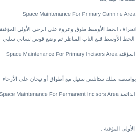
 انحراف الخط الأوسط طوق وعروة على الرحى الأولى المؤقتة 
 الخط الأوسط قلع الناب المناظر ثم وضع قوس لساني سلبي
Space Maintenan
بواسطة سلك ستانلس ستيل مع أطواق أو تيجان على الأرحاء
Space Maintenan