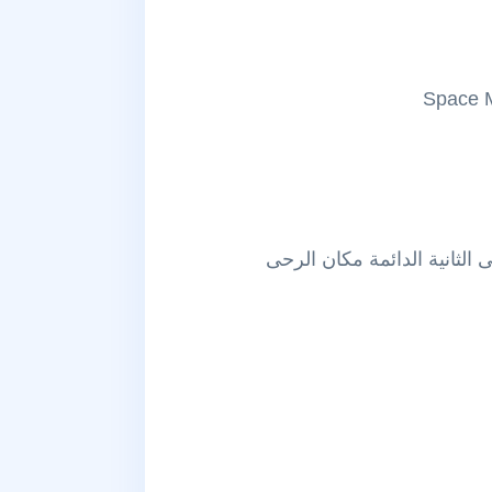
الثانية الدائمة مكان الرحى