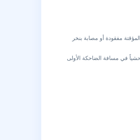
 المؤقتة مفقودة أو مصابة بنخر
وحشياً في مسافة الضاحكة الأولى