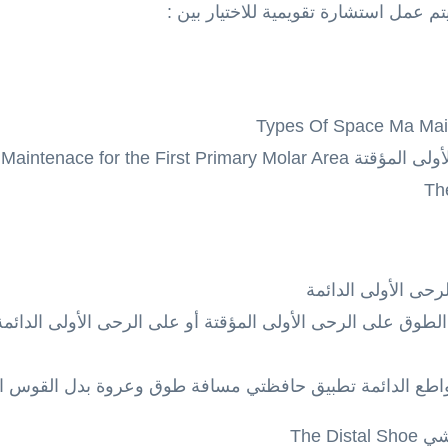
يتم عمل استشارة تقويمية للاختيار بين :
Space Maintenace for the 
رحى الأولى الدائمة
 الطوق على الرحى الأولى المؤقتة أو على الرحى الأولى الدا
لقواطع الدائمة تطبيق حافظتي مسافة طوق وعروة بدل القوس ا
The D