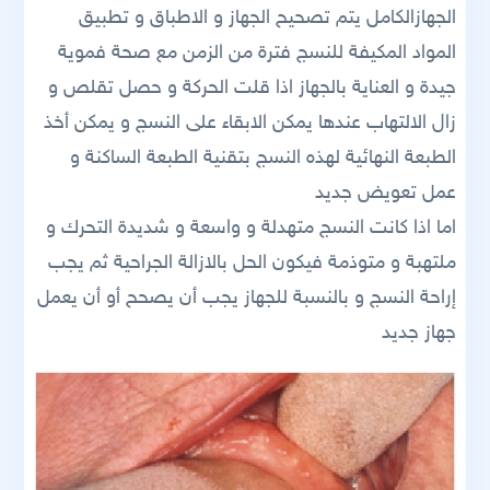
الجهازالكامل يتم تصحيح الجهاز و الاطباق و تطبيق
المواد المكيفة للنسج فترة من الزمن مع صحة فموية
جيدة و العناية بالجهاز اذا قلت الحركة و حصل تقلص و
زال الالتهاب عندها يمكن الابقاء على النسج و يمكن أخذ
الطبعة النهائية لهذه النسج بتقنية الطبعة الساكنة و
عمل تعويض جديد
اما اذا كانت النسج متهدلة و واسعة و شديدة التحرك و
ملتهبة و متوذمة فيكون الحل بالازالة الجراحية ثم يجب
إراحة النسج و بالنسبة للجهاز يجب أن يصحح أو أن يعمل
جهاز جديد