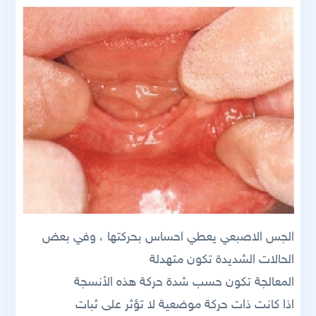
الجس الاصبعي يعطي احساس بحركتها ، وفي بعض
الحالات الشديدة تكون متهدلة
المعالجة تكون حسب شدة حركة هذه الأنسجة
اذا كانت ذات حركة موضعية لا تؤثر على ثبات