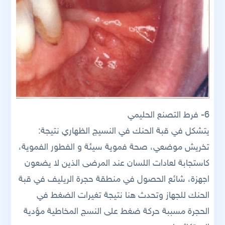
6- فرط التصنع الحليمي
يتشكل في قبة الحنك في النسيج الظهاري نتيجة:
تخريش موضعي، صحة فموية سيئة و الفطور الفموية،
كاستجابة لعادات اللسان عند المرضى الذين لا يضعون
اجهزة، شائع الحصول في منطقة حجرة الريليف في قبة
الحنك للجهاز وتحدث هنا نتيجة تغيرات الضغط في
الحجرة مسببة حركة ضغط على النسج المخاطية مؤدية