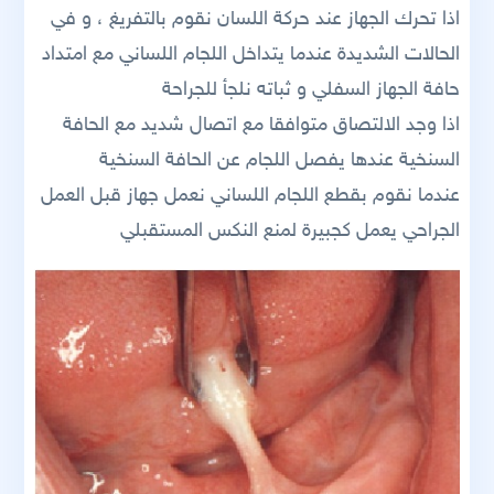
اذا تحرك الجهاز عند حركة اللسان نقوم بالتفريغ ، و في
الحالات الشديدة عندما يتداخل اللجام اللساني مع امتداد
حافة الجهاز السفلي و ثباته نلجأ للجراحة
اذا وجد الالتصاق متوافقا مع اتصال شديد مع الحافة
السنخية عندها يفصل اللجام عن الحافة السنخية
عندما نقوم بقطع اللجام اللساني نعمل جهاز قبل العمل
الجراحي يعمل كجبيرة لمنع النكس المستقبلي