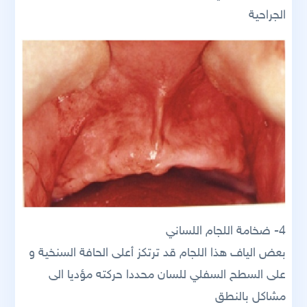
الجراحية
4- ضخامة اللجام اللساني
بعض الياف هذا اللجام قد ترتكز أعلى الحافة السنخية و
على السطح السفلي للسان محددا حركته مؤديا الى
مشاكل بالنطق