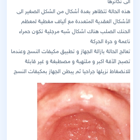
الى تكاثرها
هذه الحالة تتظاهر بعدة أشكال من الشكل الصغير الى
الأشكال العقدية المتعددة مع ألياف مغطية لمعظم
الحنك الصلب هناك اشكال شبه مرجلية تكون حمراء
ناعمة و حرة الحركة
تعالج الحالة بازالة الجهاز و تطبيق مكيفات النسج وعندما
تصبح الآفة اكبر و ملتهبة و مصطبغة و غير قابلة
للانضغاط نزيلها جراحيا ثم يبطن الجهاز بمكيفات النسج