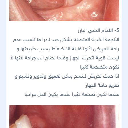
5- اللجام الخدي البارز
الألجمة الخدية المتصلة بشكل جيد نادرا ما تسبب عدم
راحة للمريض لأنها قابلة للانضغاط بسبب طبيعتها و
ليست قوية لتحرك الجهاز وقلما نحتاج الى جراحة لانها لا
تكون متضخمة كثيرا
اذا حدث تخريش للنسج يمكن تعميق وتدوير وتلميع و
تفريغ حافة الجهاز
عندما تكون ضخمة كثيرا عندها يكون الحل جراحيا