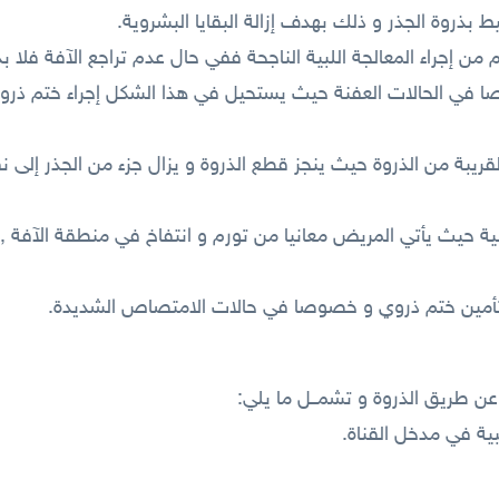
ا في الحالات العفنة حيث يستحيل في هذا الشكل إجراء ختم ذروي
القريبة من الذروة حيث ينجز قطع الذروة و يزال جزء من الجذر إلى ن
للبية حيث يأتي المريض معانيا من تورم و انتفاخ في منطقة الآفة , و
ية في مدخل القناة.