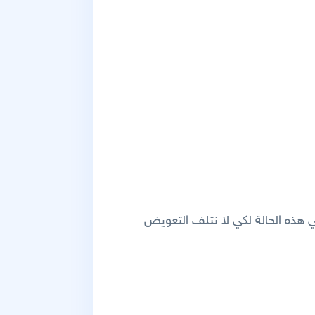
هذه الحالة لكي لا نتلف التعويض