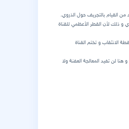
 و ذلك لأن القطر الأعظمي للقناة
قطة الانثقاب و تختم القناة
 هنا لن تفيد المعالجة العفنة ولا