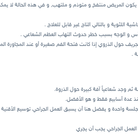
كون المريض منتفخ و متوذم و ملتهب, و في هذه الحالة لا يمكن إج
 التجريف حول الذروي إذا كانت فتحة الفم صغيرة أو عند المجاورة ا
 .
 ثم وجد شعاعياً آفة كبيرة حول الذروة.
نذ عدة أسابيع فقط و هو الأفضل.
جلسة واحدة و يفضل هنا أن يسبق العمل الجراحي توسيع الأقنية 
العمل الجراحي يجب أن يجري