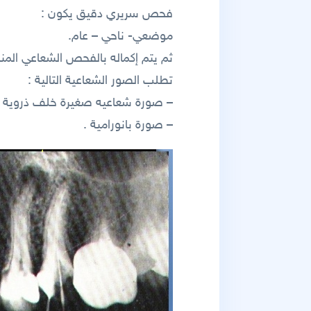
فحص سريري دقيق يكون :
موضعي- ناحي – عام.
ثم يتم إكماله بالفحص الشعاعي الم
تطلب الصور الشعاعية التالية :
– صورة شعاعيه صغيرة خلف ذروية وفق
– صورة بانورامية .