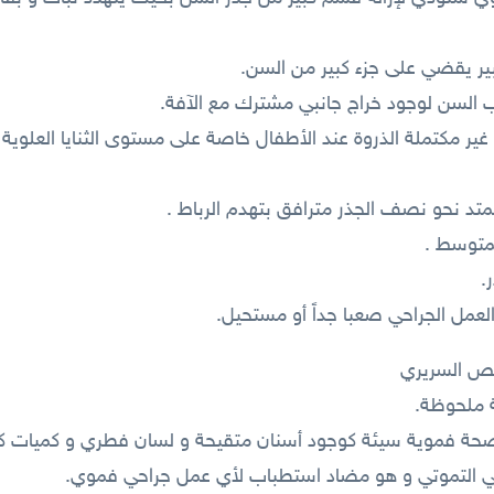
غير مكتملة الذروة عند الأطفال خاصة على مستوى الثنايا العلوي
حص السريري