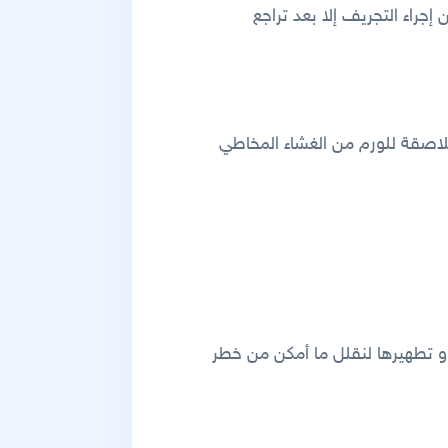
راء التجريف إلا بعد تراجع
لملاصقة للورم من الغشاء المخاطي
و تطهيرها لنقلل ما أمكن من خطر