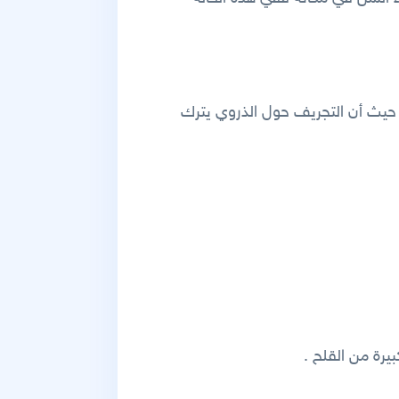
ة حيث أن التجريف حول الذروي يترك