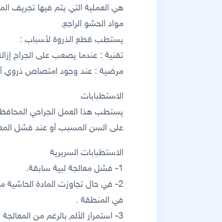
هي العملية التي يتم فيها تجريف المن
مواد الحشو الراجع.
يستطب قطع الذروة لأسباب :
تقنية : عندما يصعب على الجراح إزا
مرضية : عند وجود امتصاص ذروي أو
الاستطبابات
يستطب هذا العمل الجراحي المحافظ في
على السن المسبب أو عند فشل المعالج
الاستطبابات السريرية
1- فشل معالجة لبية سابقة.
2- في حال تجاوزت المادة الحاشية م
في المنطقة .
3- استمرار الألم بالرغم من المعالجة اللبية المثالية.