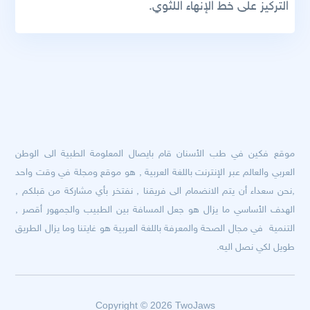
التركيز على خط الإنهاء اللثوي.
موقع فكين في طب الأسنان قام بايصال المعلومة الطبية الى الوطن
العربي والعالم عبر الإنترنت باللغة العربية , هو موقع ومجلة في وقت واحد
,نحن سعداء أن يتم الانضمام الى فريقنا , نفتخر بأي مشاركة من قبلكم ,
الهدف الأساسي ما يزال هو جعل المسافة بين الطبيب والجمهور أقصر ,
التنمية في مجال الصحة والمعرفة باللغة العربية هو غايتنا وما يزال الطريق
طويل لكي نصل اليه.
Copyright © 2026 TwoJaws