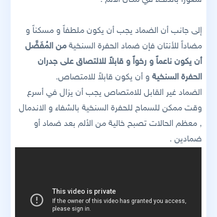
إلى جانب أن الضماد يجب أن يكون ملطفاً و مسكناً و
مضاداً للأنتان فإن ضماد الحفرة السنخية
من المُفَضَّل
أن يكون ناعماً و رخواً و قابلاً للالتصاق على جدران
الحفرة السنخية
و أن يكون قابلاً للامتصاص.
الضماد غير القابل للامتصاص يجب أن يزال في أسرع
وقت ممكن للسماح للحفرة السنخية بالشفاء و الاندمال
, معظم الحالات تصبح خالية من الألم بعد ضماد أو
ضمادين .