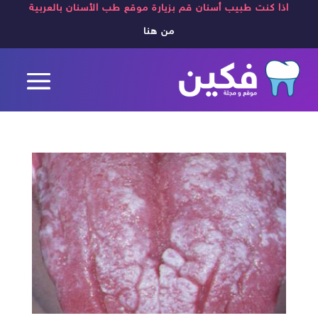
اذا كنت طبيب أسنان قم بزيارة موقع طب الأسنان بالعربية
من هنا