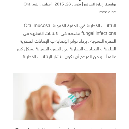
بواسطة
إدارة الموقع
|
مارس 26, 2015
|
أمراض الفم Oral
medicine
الانتانات الفطرية في الحفرة الفموية Oral mucosal
fungal infections مقدمة في الانتانات الفطرية في
الحفرة الفموية : يزداد تواتر الإصابة ب الإنتانات الفطرية
الجلدية و الانتانات الفطرية في الحفرة الفموية بشكل كبير
عالمياً ، و من المرجح أن يكون انتشار الإنتانات الفطرية...