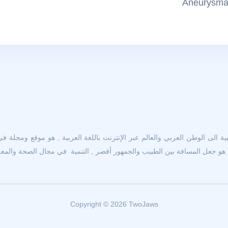
 الى الوطن العربي والعالم عبر الإنترنت باللغة العربية , هو موقع ومجلة في
و جعل المسافة بين الطبيب والجمهور أقصر , التنمية في مجال الصحة والمعرفة
Copyright © 2026 TwoJaws