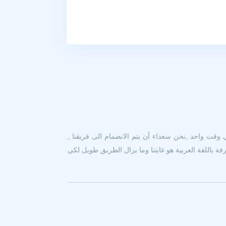
 وقت واحد ,نحن سعداء أن يتم الانضمام الى فريقنا ,
 باللغة العربية هو غايتنا وما يزال الطريق طويل لكي