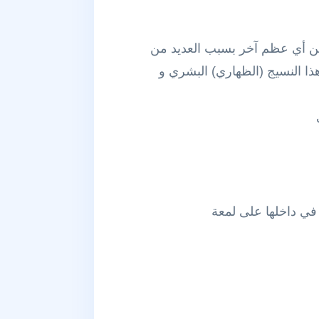
 من أي عظم آخر بسبب العديد من
 النسيج (الظهاري) البشري و
في داخلها على لمعة