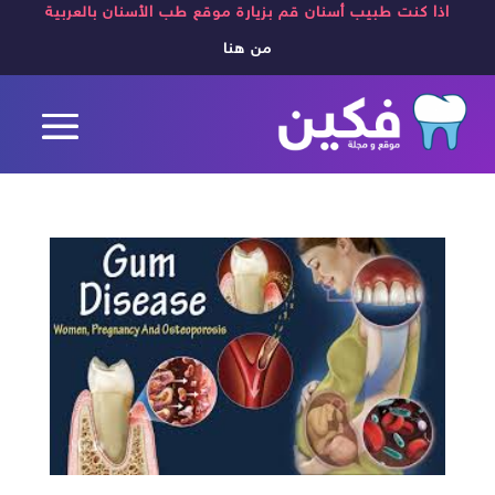
اذا كنت طبيب أسنان قم بزيارة موقع طب الأسنان بالعربية
من هنا