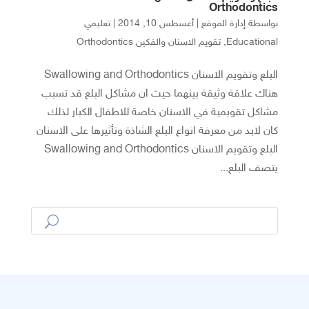
Orthodontics
بواسطة
إدارة الموقع
|
أغسطس 10, 2014
|
تعليمي
Educational
,
تقويم الاسنان والفكين Orthodontics
البلع وتقويم الاسنان Swallowing and Orthodontics
هناك علاقة وثيقة بينهما حيث ان مشاكل البلع قد تسبب
مشاكل تقويمية في الاسنان خاصة للاطفال الكبار لذلك
كان لابد من معرفة انواع البلع الشاذة وتأثيرها على الاسنان
البلع وتقويم الاسنان Swallowing and Orthodontics
يتصف البلع...