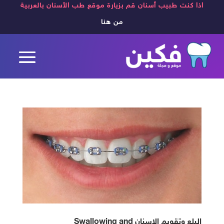
اذا كنت طبيب أسنان قم بزيارة موقع طب الأسنان بالعربية
من هنا
البلع وتقويم الاسنان Swallowing and