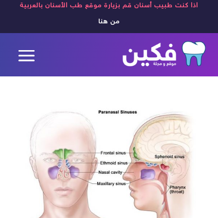
اذا كنت طبيب أسنان قم بزيارة موقع طب الأسنان بالعربية
من هنا