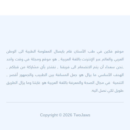
موقع فكين في طب الأسنان قام بايصال المعلومة الطبية الى الوطن
العربي والعالم عبر الإنترنت باللغة العربية , هو موقع ومجلة في وقت واحد
,نحن سعداء أن يتم الانضمام الى فريقنا , نفتخر بأي مشاركة من قبلكم ,
الهدف الأساسي ما يزال هو جعل المسافة بين الطبيب والجمهور أقصر ,
التنمية في مجال الصحة والمعرفة باللغة العربية هو غايتنا وما يزال الطريق
طويل لكي نصل اليه.
Copyright © 2026 TwoJaws