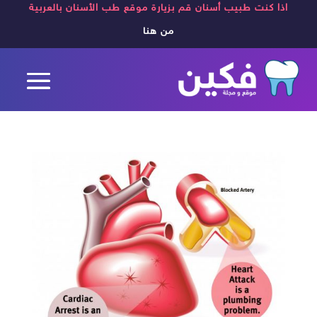
اذا كنت طبيب أسنان قم بزيارة موقع طب الأسنان بالعربية
من هنا