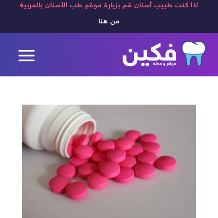
اذا كنت طبيب أسنان قم بزيارة موقع طب الأسنان بالعربية
من هنا