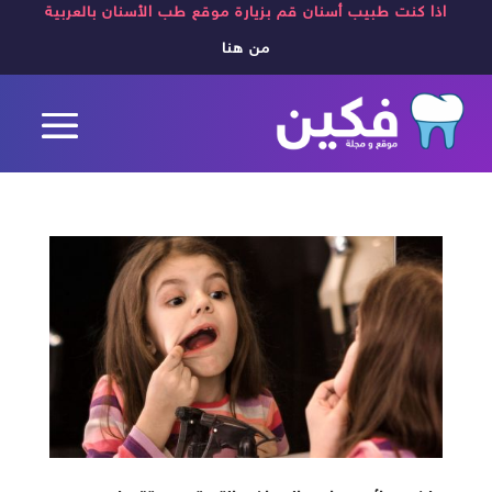
اذا كنت طبيب أسنان قم بزيارة موقع طب الأسنان بالعربية
من هنا